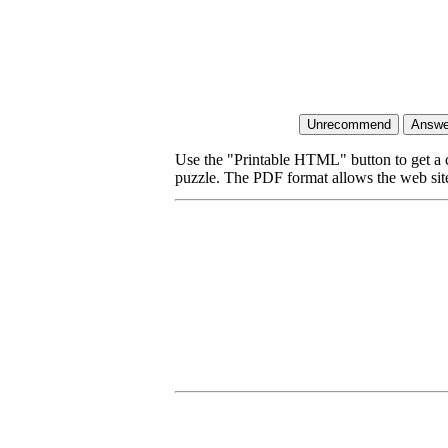
Use the "Printable HTML" button to get a c
puzzle. The PDF format allows the web site 