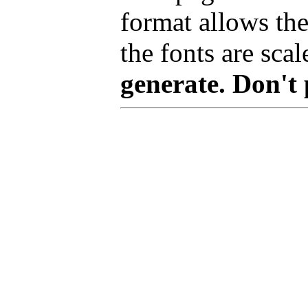
format allows the
the fonts are scal
generate. Don't 