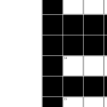
14
15