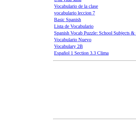
Vocabulario de la clase
vocabulario leccion 7
Basic Spanish
Lista de Vocabulario
Spanish Vocab Puzzle: School Subjects &
Vocabulario Nuevo
Vocabulary 2B
Español 1 Section 3.3 Clima