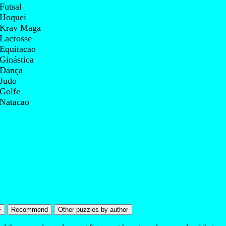
Futsal
Hoquei
Krav Maga
Lacrosse
Equitacao
Ginástica
Dança
Judo
Golfe
Natacao