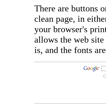
There are buttons o
clean page, in eit
your browser's prin
allows the web site
is, and the fonts are