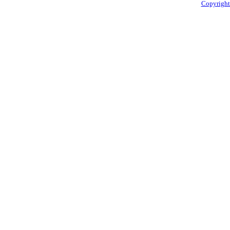
Copyright