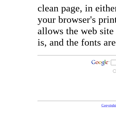
clean page, in eit
your browser's prin
allows the web site
is, and the fonts are
Copyright