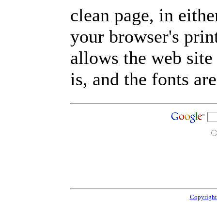
clean page, in eit
your browser's prin
allows the web site
is, and the fonts are
Copyright