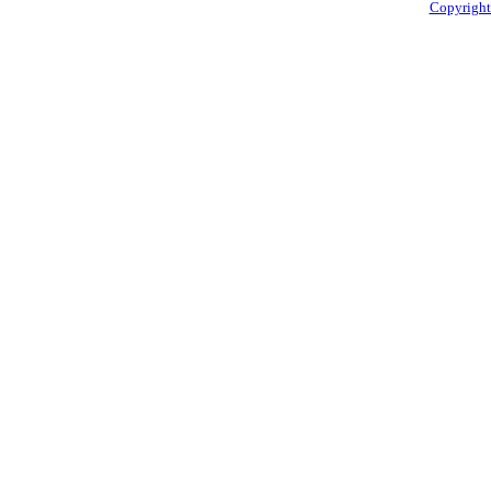
Copyright