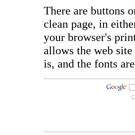
There are buttons o
clean page, in eit
your browser's prin
allows the web site
is, and the fonts are