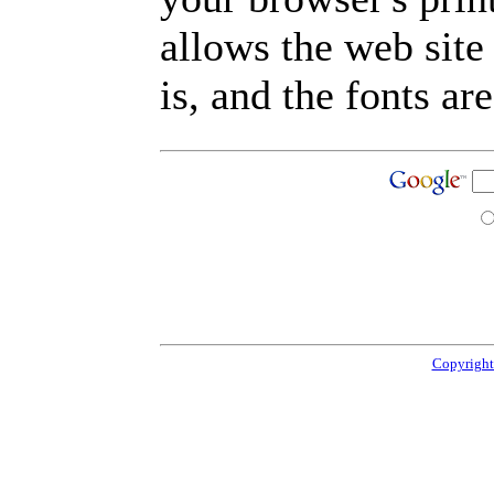
allows the web site
is, and the fonts are
Copyright