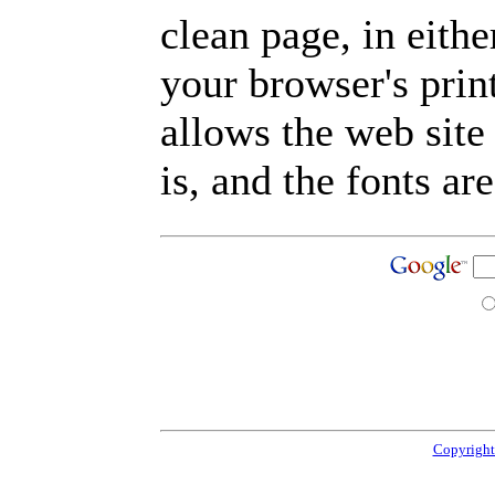
clean page, in eit
your browser's prin
allows the web site
is, and the fonts are
Copyright