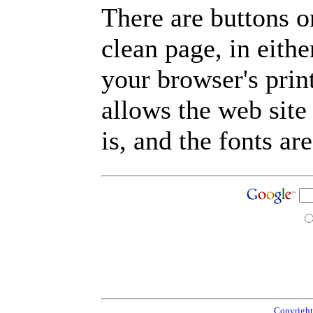
There are buttons o
clean page, in eit
your browser's prin
allows the web site
is, and the fonts are
Copyright