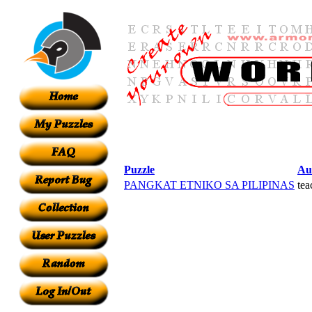
Puzzle
Au
PANGKAT ETNIKO SA PILIPINAS
tea