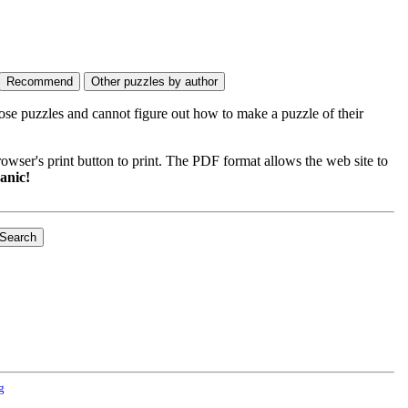
ose puzzles and cannot figure out how to make a puzzle of their
wser's print button to print. The PDF format allows the web site to
anic!
g