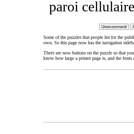
paroi cellulair
Some of the puzzles that people list for the publ
own. So this page now has the navigation sideba
There are now buttons on the puzzle so that you
know how large a printer page is, and the fonts a