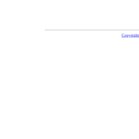
Copyright