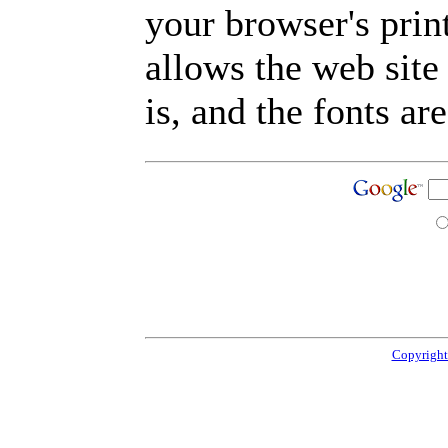
your browser's prin
allows the web site
is, and the fonts are
Copyright