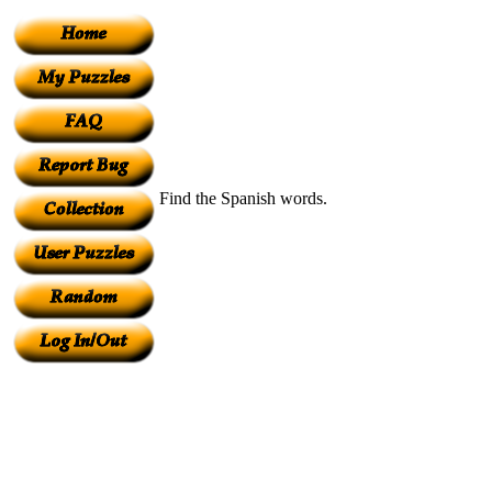
Find the Spanish words.